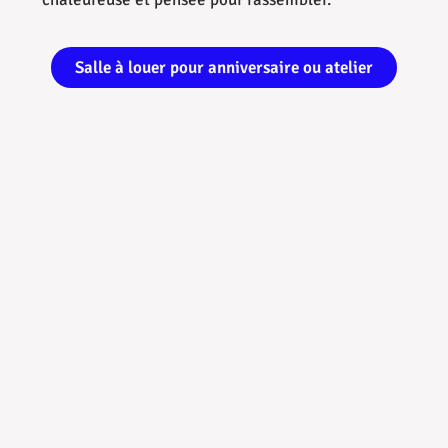
Salle à louer pour anniversaire ou atelier