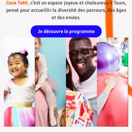
Casa Tutti
,
c’est un espace joyeux et chaleureux à Tours,
pensé pour accueillir la diversité des parcours, des âges
et des envies.
Je découvre le programme