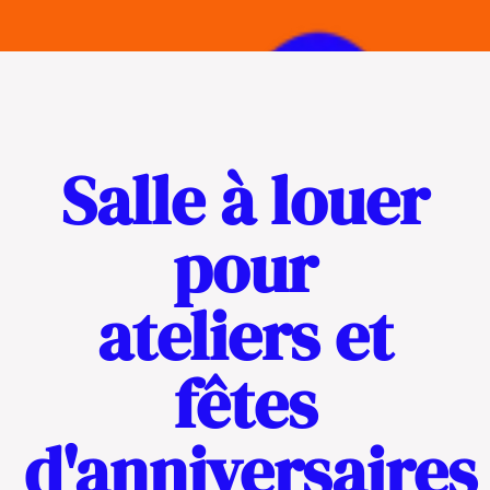
Salle à louer
pour
ateliers et
fêtes
d'anniversaires