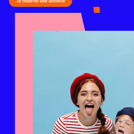
Je réserve une activité