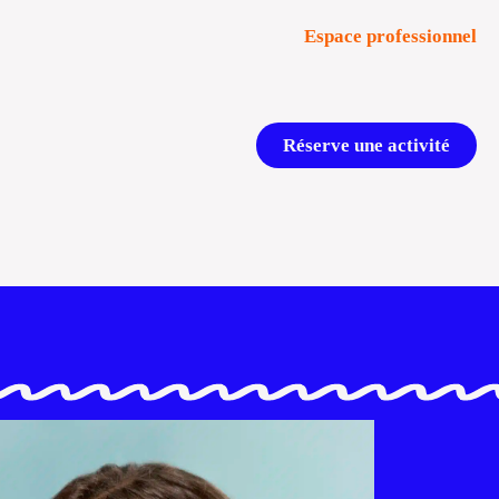
Espace professionnel
Réserve une activité