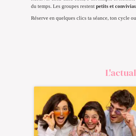
du temps. Les groupes restent
petits et convivia
Réserve en quelques clics ta séance, ton cycle ou
L'actual