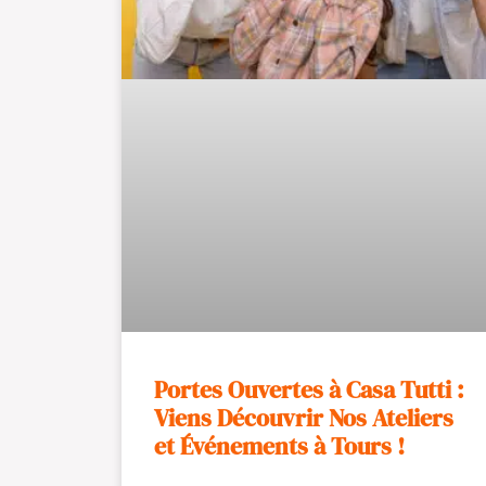
Portes Ouvertes à Casa Tutti :
Viens Découvrir Nos Ateliers
et Événements à Tours !